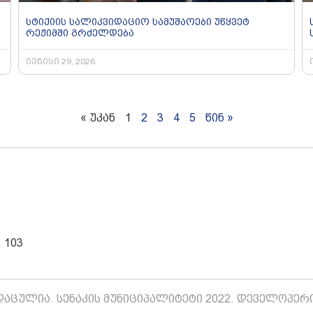
სტიქიის სალიკვიდაციო სამუშაოები უწყვეტ
რეჟიმში გრძელდება
ივნისი 29, 2026
« უკან
1
2
3
4
5
წინ »
 103
აცულია. სენაკის მუნიციპალიტეტი 2022. დეველოპერ