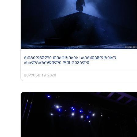
რეგიონული თეატრების საერთაშორისო
ახალგაზრდული ფესტივალი
ივლისი 19, 2026