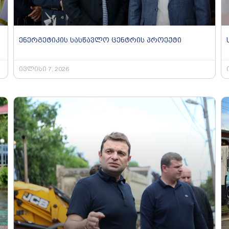
ენერგეტიკის სასწავლო ცენტრის პროექტი
ივლისი 7, 2026