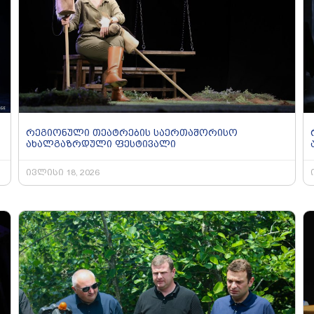
რეგიონული თეატრების საერთაშორისო
ახალგაზრდული ფესტივალი
ივლისი 18, 2026