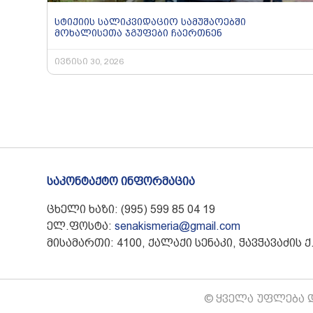
სტიქიის სალიკვიდაციო სამუშაოებში
მოხალისეთა ჯგუფები ჩაერთნენ
ივნისი 30, 2026
საკონტაქტო ინფორმაცია
ცხელი ხაზი: (995) 599 85 04 19
ელ.ფოსტა:
senakismeria@gmail.com
მისამართი: 4100, ქალაქი სენაკი, ჭავჭავაძის ქ.
© ყველა უფლება დ