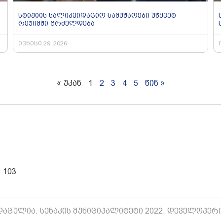
სტიქიის სალიკვიდაციო სამუშაოები უწყვეტ
რეჟიმში გრძელდება
ივნისი 29, 2026
« უკან
1
2
3
4
5
წინ »
 103
აცულია. სენაკის მუნიციპალიტეტი 2022. დეველოპერ