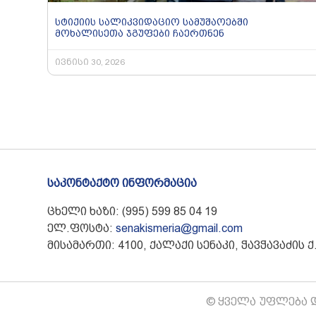
სტიქიის სალიკვიდაციო სამუშაოებში
მოხალისეთა ჯგუფები ჩაერთნენ
ივნისი 30, 2026
საკონტაქტო ინფორმაცია
ცხელი ხაზი: (995) 599 85 04 19
ელ.ფოსტა:
senakismeria@gmail.com
მისამართი: 4100, ქალაქი სენაკი, ჭავჭავაძის ქ.
© ყველა უფლება დ