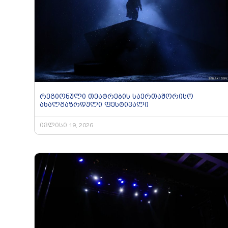
რეგიონული თეატრების საერთაშორისო
ახალგაზრდული ფესტივალი
ივლისი 19, 2026