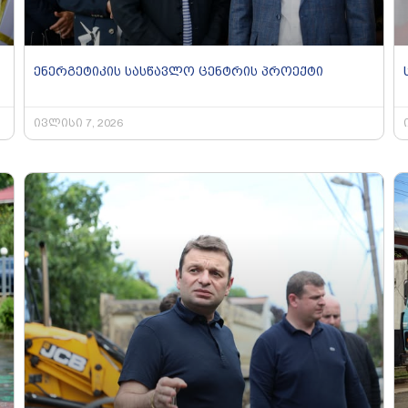
ენერგეტიკის სასწავლო ცენტრის პროექტი
ივლისი 7, 2026