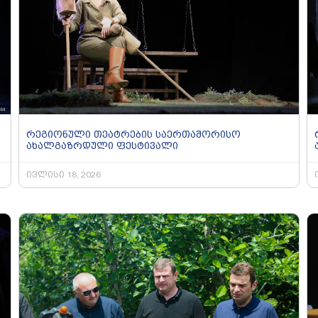
რეგიონული თეატრების საერთაშორისო
ახალგაზრდული ფესტივალი
ივლისი 18, 2026