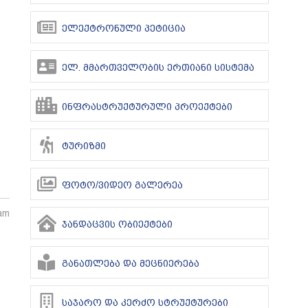
ელექტრონული პეტიცია
ელ. მმართველობის ერთიანი სისტემა
ინფრასტრუქტურული პროექტები
ტურიზმი
ფოტო/ვიდეო გალერეა
 am
ჯანდაცვის ობიექტები
განათლება და მეცნიერება
საჯარო და კერძო სტრუქტურები