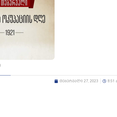
ი
თებერვალი 27, 2023
8:51