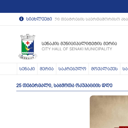
სიახლეები
რეგიონული თეატრების საერთაშორისო ახა
სენაკი
მერია
საკრებულო
მოქალაქეს
ს
25 თებერვალი, საბჭოთა ოკუპაციის დღე