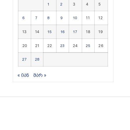
3
4
5
1
2
11
12
6
7
8
9
10
13
14
18
19
15
16
17
20
21
22
24
26
23
25
27
28
« იან
მარ »