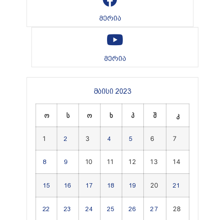
მერია
მერია
მაისი 2023
ო
ს
ო
ხ
პ
შ
კ
1
3
6
7
2
4
5
10
11
12
13
14
8
9
20
15
16
17
18
19
21
28
22
23
24
25
26
27