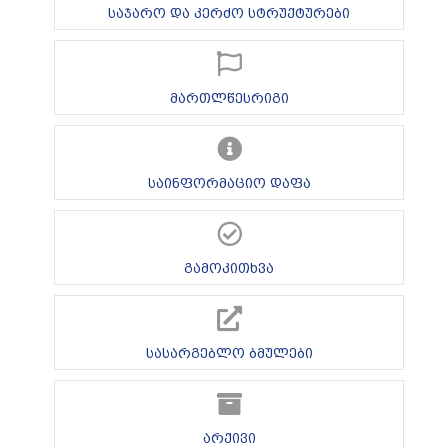
საჯარო და კერძო სტრუქტურები
მართლწესრიგი
საინფორმაციო დაფა
გამოკითხვა
სასარგებლო ბმულები
არქივი