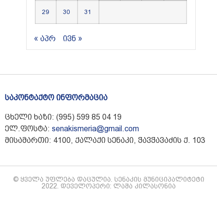
29
30
31
« აპრ
ივნ »
საკონტაქტო ინფორმაცია
ცხელი ხაზი: (995) 599 85 04 19
ელ.ფოსტა:
senakismeria@gmail.com
მისამართი: 4100, ქალაქი სენაკი, ჭავჭავაძის ქ. 103
© ყველა უფლება დაცულია. სენაკის მუნიციპალიტეტი
2022. დეველოპერი: ლაშა კილასონია