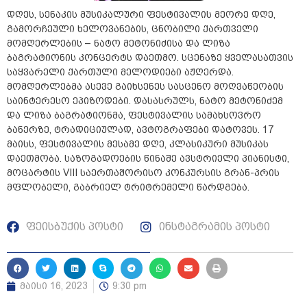
დღეს, სენაკის მუსიკალური ფესტივალის მეორე დღე,
გამორჩეული ხელოვანების, ცნობილი ქართველი
მომღერლების – ნატო მეტონიძისა და ლიზა
ბაგრატიონის კონცერტს დაეთმო. სცენაზე ყველასათვის
საყვარელი ქართული მელოდიები აჟღერდა.
მომღერლებმა ასევე გაიხსენეს სასცენო მოღვაწეობის
საინტერესო ეპიზოდები. დასასრულს, ნატო მეტონიძემ
და ლიზა ბაგრატიონმა, ფესტივალის სამახსოვრო
ბანერზე, ტრადიციულად, ავტოგრაფები დატოვეს. 17
მაისს, ფესტივალის მესამე დღე, კლასიკური მუსიკას
დაეთმობა. საზოგადოების წინაშე ავსტრიელი პიანისტი,
მოცარტის VIII საერთაშორისო კონკურსის გრან-პრის
მფლობელი, გაბრიელ ტრიტრემელი წარდგება.
ფეისბუქის პოსტი
ინსტაგრამის პოსტი
მაისი 16, 2023
9:30 pm