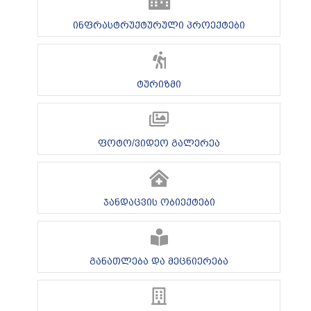
ინფრასტრუქტურული პროექტები
ტურიზმი
ფოტო/ვიდეო გალერეა
ჯანდაცვის ობიექტები
განათლება და მეცნიერება