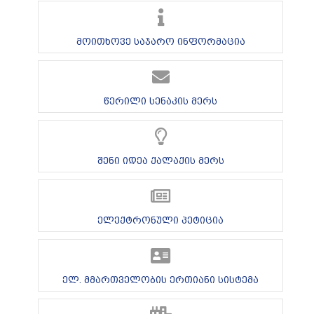
მოითხოვე საჯარო ინფორმაცია
წერილი სენაკის მერს
შენი იდეა ქალაქის მერს
ელექტრონული პეტიცია
ელ. მმართველობის ერთიანი სისტემა