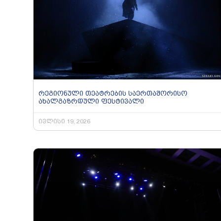
რეგიონული თეატრების საერთაშორისო
ახალგაზრდული ფესტივალი
ივლისი 19, 2026