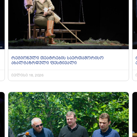
რეგიონული თეატრების საერთაშორისო
ახალგაზრდული ფესტივალი
ივლისი 18, 2026