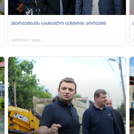
ენერგეტიკის სასწავლო ცენტრის პროექტი
ივლისი 7, 2026