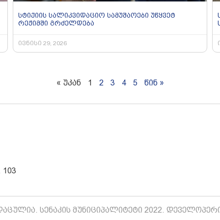
სტიქიის სალიკვიდაციო სამუშაოები უწყვეტ
რეჟიმში გრძელდება
ივნისი 29, 2026
« უკან
1
2
3
4
5
წინ »
 103
აცულია. სენაკის მუნიციპალიტეტი 2022. დეველოპერ