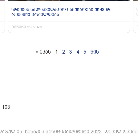
სტიქიის სალიკვიდაციო სამუშაოები უწყვეტ
რეჟიმში გრძელდება
ივნისი 29, 2026
« უკან
1
2
3
4
5
წინ »
 103
აცულია. სენაკის მუნიციპალიტეტი 2022. დეველოპერ