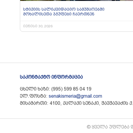
სტიქიის სალიკვიდაციო სამუშაოებში
მოხალისეთა ჯგუფები ჩაერთნენ
ივნისი 30, 2026
საკონტაქტო ინფორმაცია
ცხელი ხაზი: (995) 599 85 04 19
ელ.ფოსტა:
senakismeria@gmail.com
მისამართი: 4100, ქალაქი სენაკი, ჭავჭავაძის ქ.
© ყველა უფლება დ