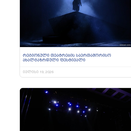
რეგიონული თეატრების საერთაშორისო
ახალგაზრდული ფესტივალი
ივლისი 19, 2026