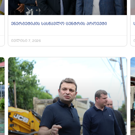
ენერგეტიკის სასწავლო ცენტრის პროექტი
ივლისი 7, 2026