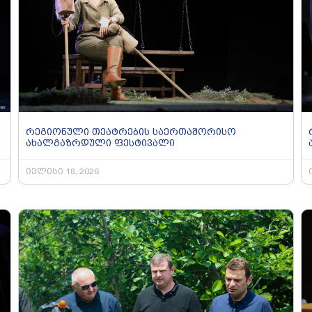
რეგიონული თეატრების საერთაშორისო
ახალგაზრდული ფესტივალი
ივლისი 18, 2026