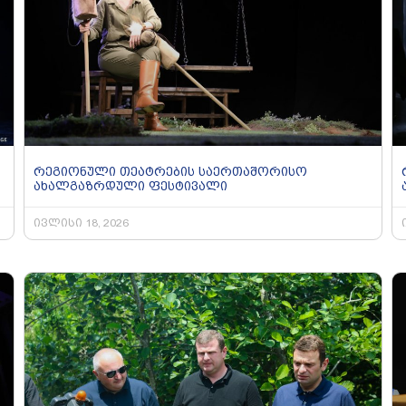
რეგიონული თეატრების საერთაშორისო
ახალგაზრდული ფესტივალი
ივლისი 18, 2026