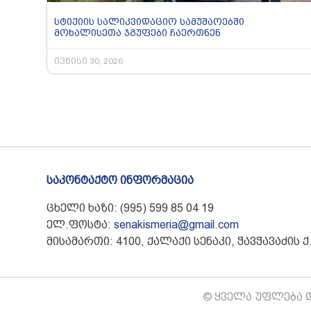
სტიქიის სალიკვიდაციო სამუშაოებში
მოხალისეთა ჯგუფები ჩაერთნენ
ივნისი 30, 2026
საკონტაქტო ინფორმაცია
ცხელი ხაზი: (995) 599 85 04 19
ელ.ფოსტა:
senakismeria@gmail.com
მისამართი: 4100, ქალაქი სენაკი, ჭავჭავაძის ქ.
© ყველა უფლება დ