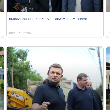
ენერგეტიკის სასწავლო ცენტრის პროექტი
ივლისი 7, 2026