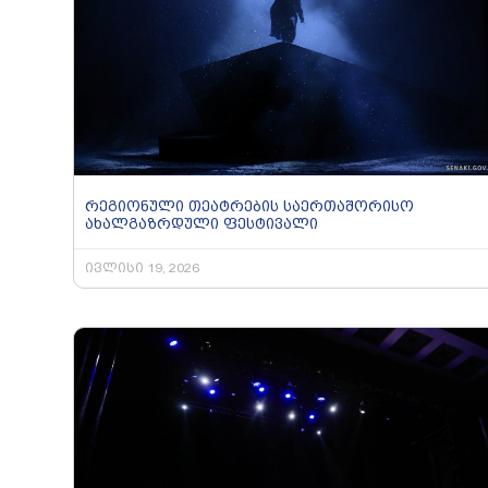
რეგიონული თეატრების საერთაშორისო
ახალგაზრდული ფესტივალი
ივლისი 19, 2026