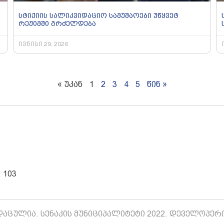
სტიქიის სალიკვიდაციო სამუშაოები უწყვეტ
რეჟიმში გრძელდება
ივნისი 29, 2026
« უკან
1
2
3
4
5
წინ »
 103
აცულია. სენაკის მუნიციპალიტეტი 2022. დეველოპერ