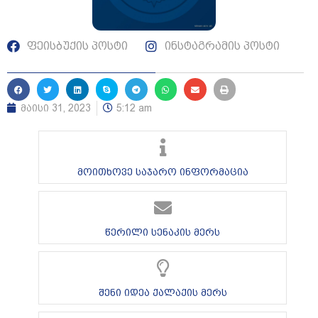
ფეისბუქის პოსტი
ინსტაგრამის პოსტი
მაისი 31, 2023
5:12 am
მოითხოვე საჯარო ინფორმაცია
წერილი სენაკის მერს
შენი იდეა ქალაქის მერს