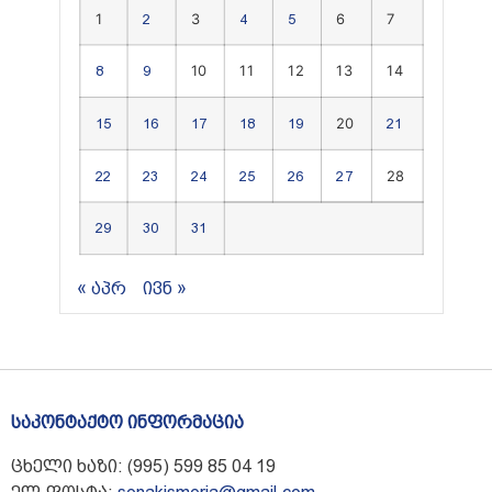
1
3
6
7
2
4
5
10
11
12
13
14
8
9
20
15
16
17
18
19
21
28
22
23
24
25
26
27
29
30
31
« აპრ
ივნ »
საკონტაქტო ინფორმაცია
ცხელი ხაზი: (995) 599 85 04 19