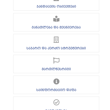
ჯანდაცვის ობიექტები
განათლება და მეცნიერება
საჯარო და კერძო სტრუქტურები
მართლწესრიგი
საინფორმაციო დაფა