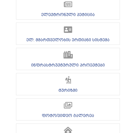
ელექტრონული პეტიცია
ელ. მმართველობის ერთიანი სისტემა
ინფრასტრუქტურული პროექტები
ტურიზმი
ფოტო/ვიდეო გალერეა