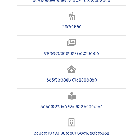
ინფრასტრუქტურული პროექტები
ტურიზმი
ფოტო/ვიდეო გალერეა
ჯანდაცვის ობიექტები
განათლება და მეცნიერება
საჯარო და კერძო სტრუქტურები