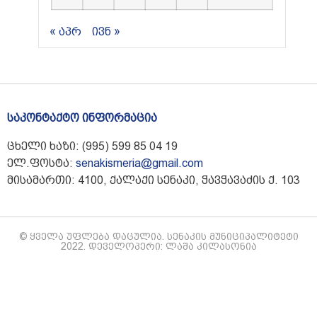
« აპრ
ივნ »
საკონტაქტო ინფორმაცია
ცხელი ხაზი: (995) 599 85 04 19
ელ.ფოსტა:
senakismeria@gmail.com
მისამართი: 4100, ქალაქი სენაკი, ჭავჭავაძის ქ. 103
© ყველა უფლება დაცულია. სენაკის მუნიციპალიტეტი
2022. დეველოპერი: ლაშა კილასონია