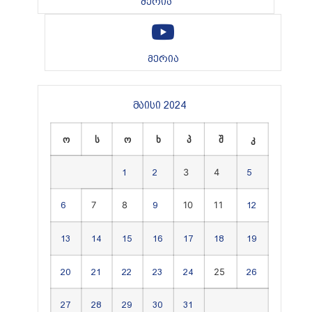
მერია
მერია
მაისი 2024
ო
ს
ო
ხ
პ
შ
კ
3
4
1
2
5
7
8
10
11
6
9
12
13
14
15
16
17
18
19
25
20
21
22
23
24
26
27
28
29
30
31