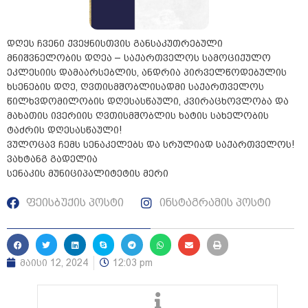
დღეს ჩვენი ქვეყნისთვის განსაკუთრებული
მნიშვნელობის დღეა – საქართველოს სამოციქულო
ეკლესიის დამაარსებლის, ანდრია პირველწოდებულის
ხსენების დღე, ღვთისმშობლისადმი საქართველოს
წილხვდომილობის დღესასწაული, კვირაცხოვლობა და
მახათის ივერიის ღვთისმშობლის ხატის სახელობის
ტაძრის დღესასწაული!
ვულოცავ ჩემს სენაკელებს და სრულიად საქართველოს!
ვახტანგ გადელია
სენაკის მუნიციპალიტეტის მერი
ფეისბუქის პოსტი
ინსტაგრამის პოსტი
მაისი 12, 2024
12:03 pm