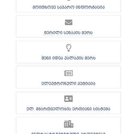
მოითხოვე საჯარო ინფორმაცია
წერილი სენაკის მერს
შენი იდეა ქალაქის მერს
ელექტრონული პეტიცია
ელ. მმართველობის ერთიანი სისტემა