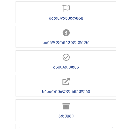
მართლწესრიგი
საინფორმაციო დაფა
გამოკითხვა
სასარგებლო ბმულები
არქივი