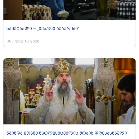
სპექტაკლი – „იქაური აქაურები“
ივლისი 10, 2026
წმინდა იოანე ნათლისმცემლის შობის დღესასწაული