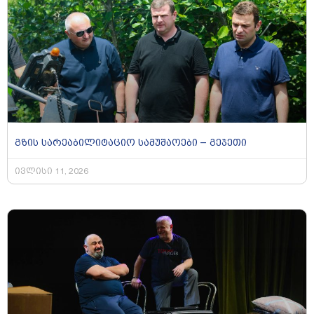
გზის სარეაბილიტაციო სამუშაოები – გეჯეთი
ივლისი 11, 2026