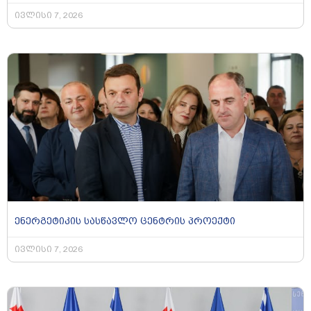
ივლისი 7, 2026
ენერგეტიკის სასწავლო ცენტრის პროექტი
ივლისი 7, 2026