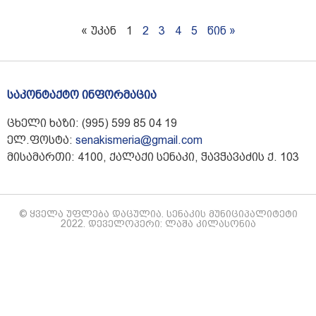
« უკან
1
2
3
4
5
წინ »
საკონტაქტო ინფორმაცია
ცხელი ხაზი: (995) 599 85 04 19
ელ.ფოსტა:
senakismeria@gmail.com
მისამართი: 4100, ქალაქი სენაკი, ჭავჭავაძის ქ. 103
© ყველა უფლება დაცულია. სენაკის მუნიციპალიტეტი
2022. დეველოპერი: ლაშა კილასონია