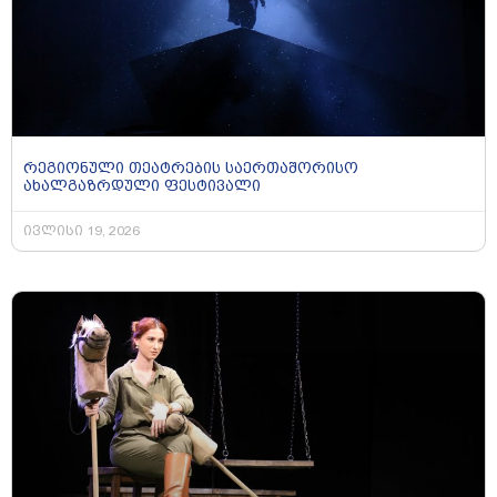
რეგიონული თეატრების საერთაშორისო
ახალგაზრდული ფესტივალი
ივლისი 19, 2026