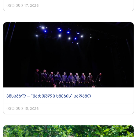
ივლისი 17, 2026
ანსამბლ – “ქართული ხმების” საღამო
ივლისი 15, 2026