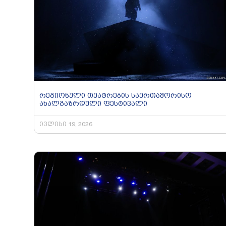
რეგიონული თეატრების საერთაშორისო
ახალგაზრდული ფესტივალი
ივლისი 19, 2026