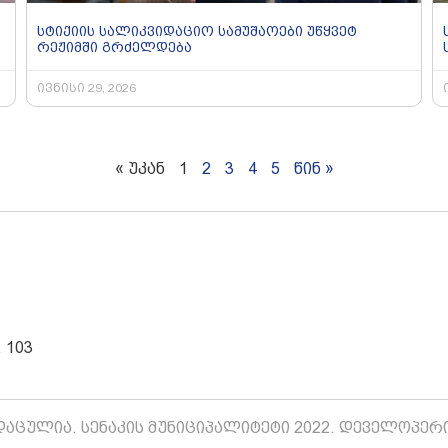
სტიქიის სალიკვიდაციო სამუშაოები უწყვეტ
რეჟიმში გრძელდება
ივნისი 29, 2026
« უკან
1
2
3
4
5
წინ »
 103
აცულია. სენაკის მუნიციპალიტეტი 2022. დეველოპერ