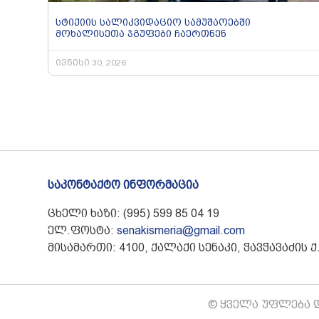
სტიქიის სალიკვიდაციო სამუშაოებში
მოხალისეთა ჯგუფები ჩაერთნენ
ივნისი 30, 2026
საკონტაქტო ინფორმაცია
ცხელი ხაზი: (995) 599 85 04 19
ელ.ფოსტა:
senakismeria@gmail.com
მისამართი: 4100, ქალაქი სენაკი, ჭავჭავაძის ქ.
© ყველა უფლება დ