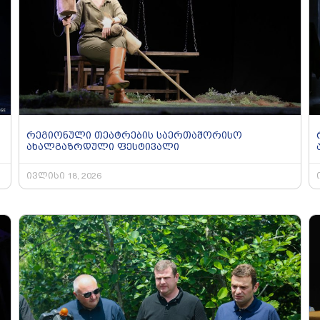
რეგიონული თეატრების საერთაშორისო
ახალგაზრდული ფესტივალი
ივლისი 18, 2026