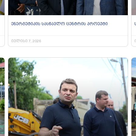
ენერგეტიკის სასწავლო ცენტრის პროექტი
ივლისი 7, 2026