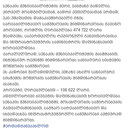
სენაკის მუნიციპალიტეტის მერი, ვახტანგ გადელია,
პირველ მოადგილესთან, ბადრი ქუთელიასთან ერთად,
ეკი-უშაფათის დამაკავშირებელი გზის
სარეაბილიტაციო სამუშაოების მიმდინარეობას გაეცნო.
პროექტი, რომლის ღირებულება 474 722 ლარს
შეადგენს, საქართველოს რეგიონული განვითარებისა
და ინფრასტრუქტურის სამინისტროს დაფინანსებით
ხორციელდება.
პარალელურად, სენაკის მუნიციპალიტეტის მასშტაბით,
ინტენსიურ რეჟიმში მიმდინარეობს სანიაღვრე სისტემის
მოწყობის სამუშაოები.
ეს კადრები ჭალადიდელის ქუჩაზე ახალი სანიაღვრე
სისტემის მოწყობის სამუშაოების მიმდინარეობას
ასახავს.
პროექტი, ღირებულებით – 106 622 ლარი,
ადგილობრივი ბიუჯეტის დაფინანსებით ხორციელდება.
სენაკის მუნიციპალიტეტში, მოსახლეობის საჭიროებების
გათვალისწინებით, საგზაო-სარეაბილიტაციო და
სხვადასხვა ინფრასტრუქტურული სამუშაოები აქტიურად
მიმდინარეობს.
#ერთადგანვაახლოთ