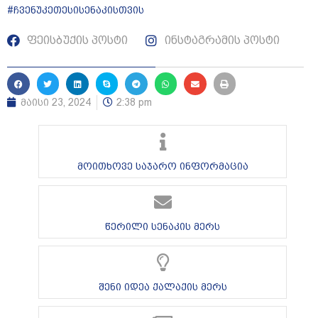
#ჩვენუკეთესისენაკისთვის
ფეისბუქის პოსტი
ინსტაგრამის პოსტი
მაისი 23, 2024
2:38 pm
მოითხოვე საჯარო ინფორმაცია
წერილი სენაკის მერს
შენი იდეა ქალაქის მერს