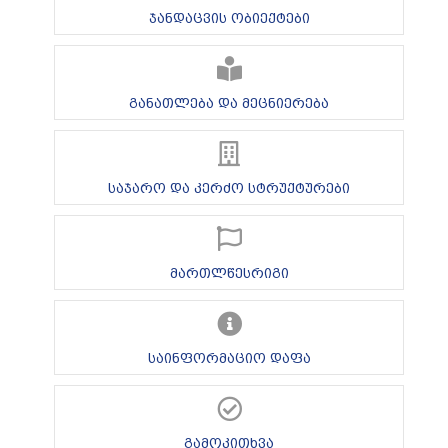
ჯანდაცვის ობიექტები
განათლება და მეცნიერება
საჯარო და კერძო სტრუქტურები
მართლწესრიგი
საინფორმაციო დაფა
გამოკითხვა