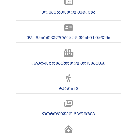
ელექტრონული პეტიცია
ელ. მმართველობის ერთიანი სისტემა
ინფრასტრუქტურული პროექტები
ტურიზმი
ფოტო/ვიდეო გალერეა