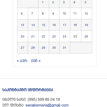
3
4
1
2
5
7
8
10
11
6
9
12
13
14
15
16
17
18
19
25
20
21
22
23
24
26
27
28
29
30
31
« აპრ
ივნ »
საკონტაქტო ინფორმაცია
ცხელი ხაზი: (995) 599 85 04 19
ელ.ფოსტა:
senakismeria@gmail.com