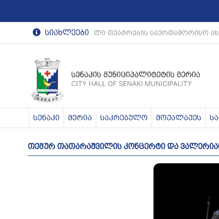
სიახლეები
რეგიონული თეატრების საერთაშორისო ახ
სენაკი
მერია
საკრებულო
მოქალაქეს
ს
თემურ თათარაშვილის კონცერტი და ვალერიან