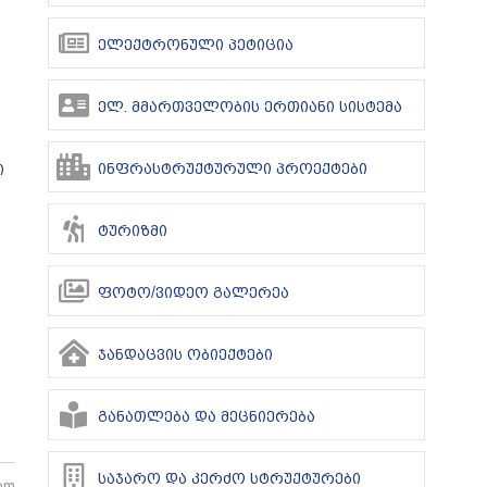
ელექტრონული პეტიცია
ელ. მმართველობის ერთიანი სისტემა
ინფრასტრუქტურული პროექტები
ი
ტურიზმი
ფოტო/ვიდეო გალერეა
ჯანდაცვის ობიექტები
განათლება და მეცნიერება
საჯარო და კერძო სტრუქტურები
 pm