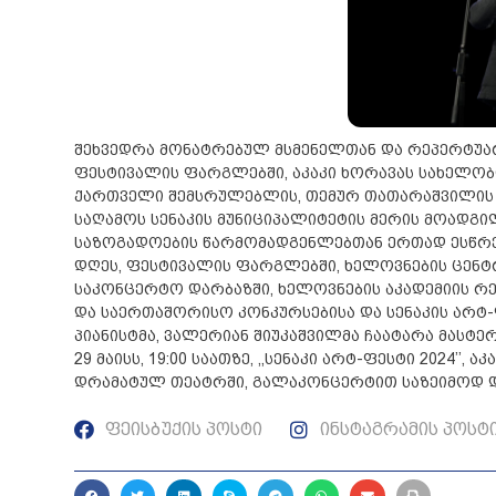
შეხვედრა მონატრებულ მსმენელთან და რეპერტუარიდ
ფესტივალის ფარგლებში, აკაკი ხორავას სახელო
ქართველი შემსრულებლის, თემურ თათარაშვილის 
საღამოს სენაკის მუნიციპალიტეტის მერის მოადგ
საზოგადოების წარმომადგენლებთან ერთად ესწრე
დღეს, ფესტივალის ფარგლებში, ხელოვნების ცენტ
საკონცერტო დარბაზში, ხელოვნების აკადემიის რ
და საერთაშორისო კონკურსებისა და სენაკის არ
პიანისტმა, ვალერიან შიუკაშვილმა ჩაატარა მასტ
29 მაისს, 19:00 საათზე, ,,სენაკი არტ-ფესტი 2024
დრამატულ თეატრში, გალაკონცერტით საზეიმოდ დ
ფეისბუქის პოსტი
ინსტაგრამის პოსტ