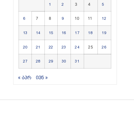
3
4
1
2
5
7
8
10
11
6
9
12
13
14
15
16
17
18
19
25
20
21
22
23
24
26
27
28
29
30
31
« აპრ
ივნ »