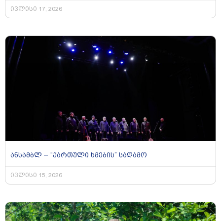
ივლისი 17, 2026
ანსამბლ – “ქართული ხმების” საღამო
ივლისი 15, 2026