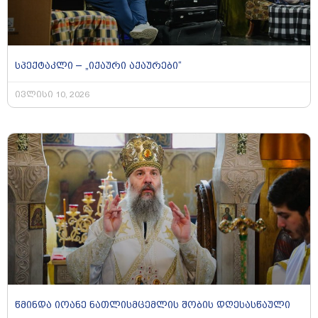
სპექტაკლი – „იქაური აქაურები“
ივლისი 10, 2026
წმინდა იოანე ნათლისმცემლის შობის დღესასწაული