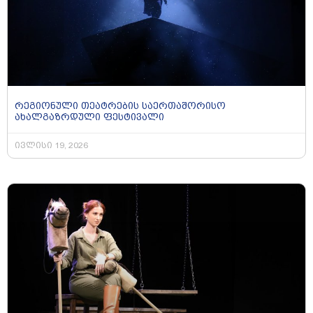
რეგიონული თეატრების საერთაშორისო
ახალგაზრდული ფესტივალი
ივლისი 19, 2026