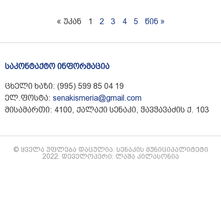
« უკან
1
2
3
4
5
წინ »
საკონტაქტო ინფორმაცია
ცხელი ხაზი: (995) 599 85 04 19
ელ.ფოსტა:
senakismeria@gmail.com
მისამართი: 4100, ქალაქი სენაკი, ჭავჭავაძის ქ. 103
© ყველა უფლება დაცულია. სენაკის მუნიციპალიტეტი
2022. დეველოპერი: ლაშა კილასონია