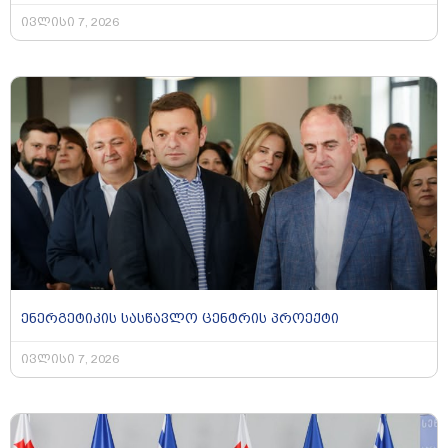
ივლისი 7, 2026
ენერგეტიკის სასწავლო ცენტრის პროექტი
ივლისი 7, 2026