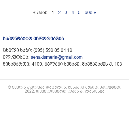
« უკან
1
2
3
4
5
წინ »
საკონტაქტო ინფორმაცია
ცხელი ხაზი: (995) 599 85 04 19
ელ.ფოსტა:
senakismeria@gmail.com
მისამართი: 4100, ქალაქი სენაკი, ჭავჭავაძის ქ. 103
© ყველა უფლება დაცულია. სენაკის მუნიციპალიტეტი
2022. დეველოპერი: ლაშა კილასონია