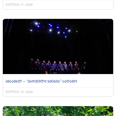
ივლისი 17, 2026
ანსამბლ – “ქართული ხმების” საღამო
ივლისი 15, 2026