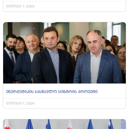
ივლისი 7, 2026
ენერგეტიკის სასწავლო ცენტრის პროექტი
ივლისი 7, 2026