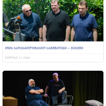
გზის სარეაბილიტაციო სამუშაოები – გეჯეთი
ივლისი 11, 2026