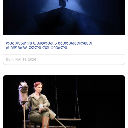
რეგიონული თეატრების საერთაშორისო
ახალგაზრდული ფესტივალი
ივლისი 19, 2026