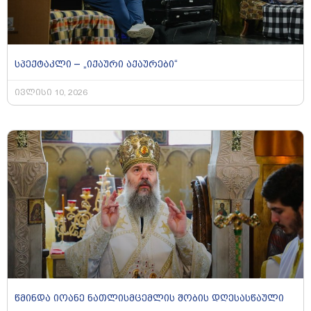
სპექტაკლი – „იქაური აქაურები“
ივლისი 10, 2026
წმინდა იოანე ნათლისმცემლის შობის დღესასწაული