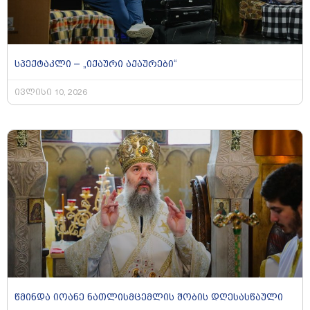
სპექტაკლი – „იქაური აქაურები“
ივლისი 10, 2026
წმინდა იოანე ნათლისმცემლის შობის დღესასწაული