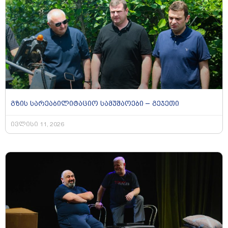
გზის სარეაბილიტაციო სამუშაოები – გეჯეთი
ივლისი 11, 2026