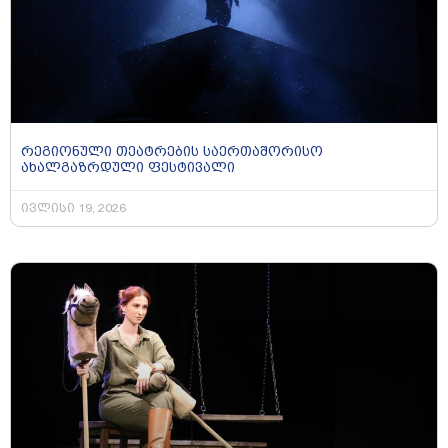
რეგიონული თეატრების საერთაშორისო
ახალგაზრდული ფესტივალი
ივლისი 19, 2026