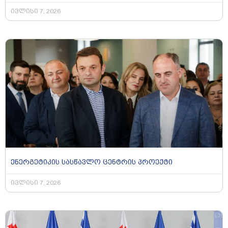
ივლისი 7, 2026
ენერგეტიკის სასწავლო ცენტრის პროექტი
ივლისი 7, 2026