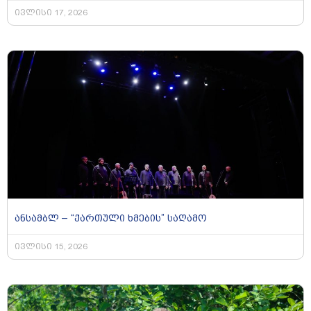
ივლისი 17, 2026
ანსამბლ – “ქართული ხმების” საღამო
ივლისი 15, 2026