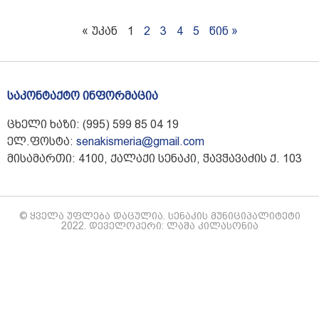
« უკან
1
2
3
4
5
წინ »
საკონტაქტო ინფორმაცია
ცხელი ხაზი: (995) 599 85 04 19
ელ.ფოსტა:
senakismeria@gmail.com
მისამართი: 4100, ქალაქი სენაკი, ჭავჭავაძის ქ. 103
© ყველა უფლება დაცულია. სენაკის მუნიციპალიტეტი
2022. დეველოპერი: ლაშა კილასონია