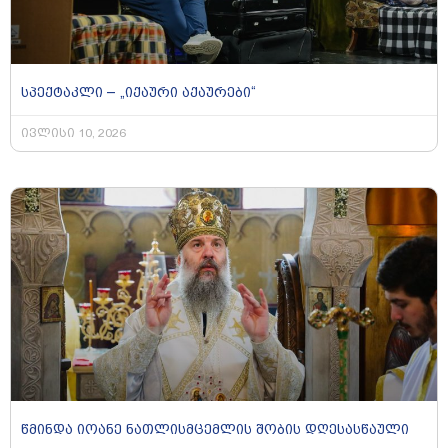
სპექტაკლი – „იქაური აქაურები“
ივლისი 10, 2026
წმინდა იოანე ნათლისმცემლის შობის დღესასწაული