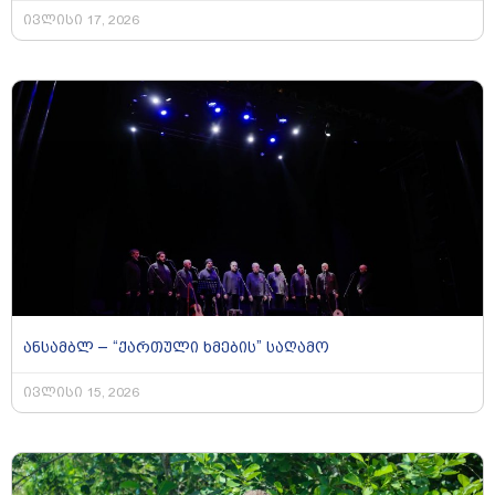
ივლისი 17, 2026
ანსამბლ – “ქართული ხმების” საღამო
ივლისი 15, 2026