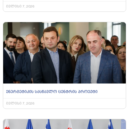
ივლისი 7, 2026
ენერგეტიკის სასწავლო ცენტრის პროექტი
ივლისი 7, 2026