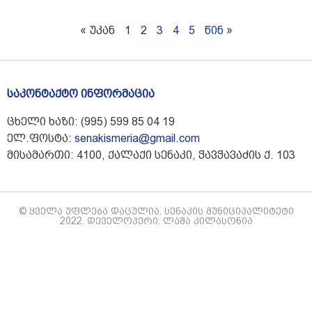
« უკან
1
2
3
4
5
წინ »
საკონტაქტო ინფორმაცია
ცხელი ხაზი: (995) 599 85 04 19
ელ.ფოსტა:
senakismeria@gmail.com
მისამართი: 4100, ქალაქი სენაკი, ჭავჭავაძის ქ. 103
© ყველა უფლება დაცულია. სენაკის მუნიციპალიტეტი
2022. დეველოპერი: ლაშა კილასონია