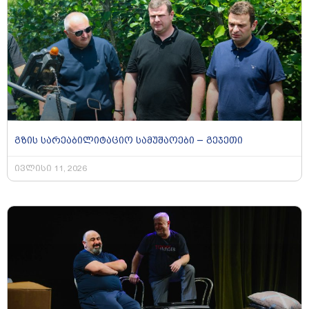
გზის სარეაბილიტაციო სამუშაოები – გეჯეთი
ივლისი 11, 2026