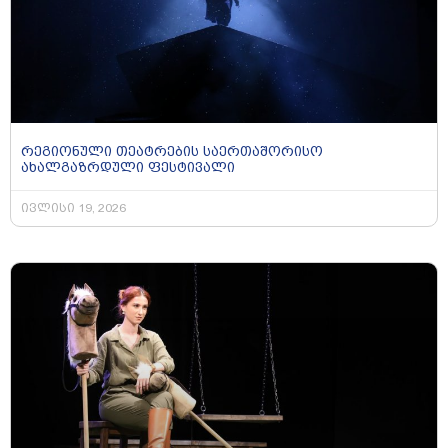
რეგიონული თეატრების საერთაშორისო
ახალგაზრდული ფესტივალი
ივლისი 19, 2026