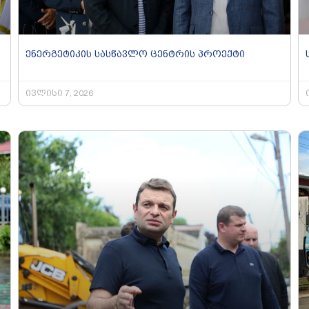
ენერგეტიკის სასწავლო ცენტრის პროექტი
ივლისი 7, 2026