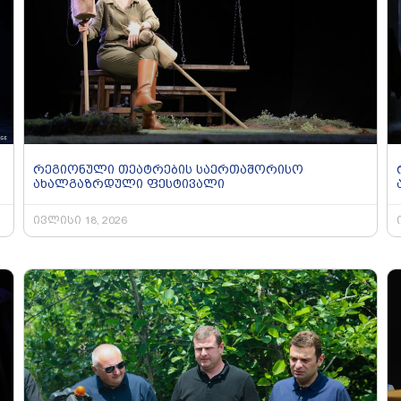
რეგიონული თეატრების საერთაშორისო
ახალგაზრდული ფესტივალი
ივლისი 18, 2026