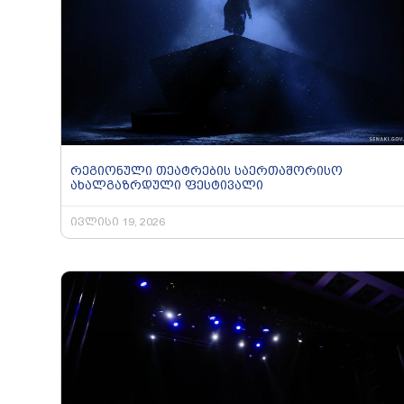
რეგიონული თეატრების საერთაშორისო
ახალგაზრდული ფესტივალი
ივლისი 19, 2026