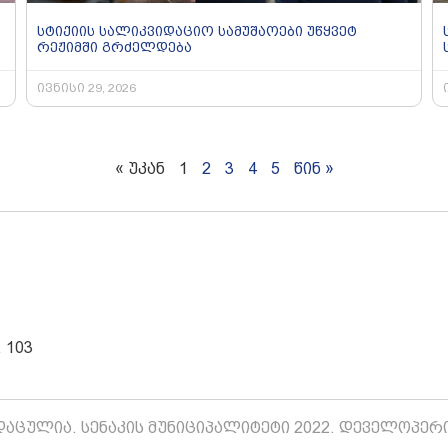
სტიქიის სალიკვიდაციო სამუშაოები უწყვეტ
რეჟიმში გრძელდება
ივნისი 29, 2026
« უკან
1
2
3
4
5
წინ »
 103
აცულია. სენაკის მუნიციპალიტეტი 2022. დეველოპერ