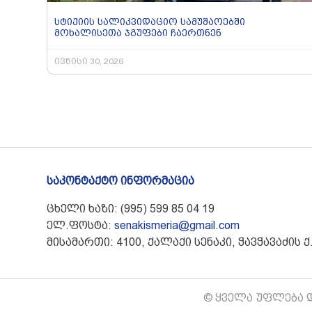
სტიქიის სალიკვიდაციო სამუშაოებში
მოხალისეთა ჯგუფები ჩაერთნენ
ივნისი 30, 2026
საკონტაქტო ინფორმაცია
ცხელი ხაზი: (995) 599 85 04 19
ელ.ფოსტა:
senakismeria@gmail.com
მისამართი: 4100, ქალაქი სენაკი, ჭავჭავაძის ქ.
© ყველა უფლება დ