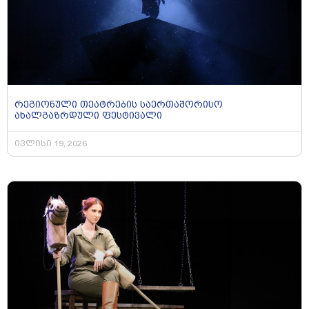
რეგიონული თეატრების საერთაშორისო
ახალგაზრდული ფესტივალი
ივლისი 19, 2026