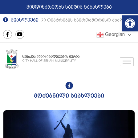
მიმდინარეობს საიტის განახლება
Op
სიახლეები
რეგიონული თეატრების საერთაშორისო ახალგაზრდ
Georgian
მოძებნილი სიახლეები