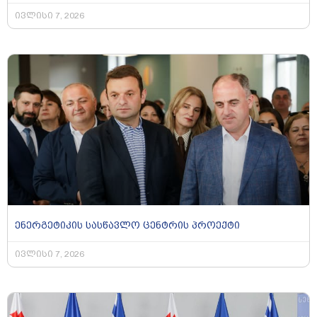
ივლისი 7, 2026
ენერგეტიკის სასწავლო ცენტრის პროექტი
ივლისი 7, 2026