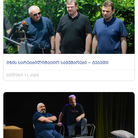
გზის სარეაბილიტაციო სამუშაოები – გეჯეთი
ივლისი 11, 2026