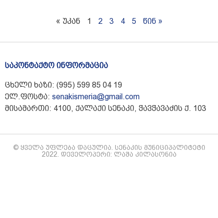
« უკან
1
2
3
4
5
წინ »
საკონტაქტო ინფორმაცია
ცხელი ხაზი: (995) 599 85 04 19
ელ.ფოსტა:
senakismeria@gmail.com
მისამართი: 4100, ქალაქი სენაკი, ჭავჭავაძის ქ. 103
© ყველა უფლება დაცულია. სენაკის მუნიციპალიტეტი
2022. დეველოპერი: ლაშა კილასონია