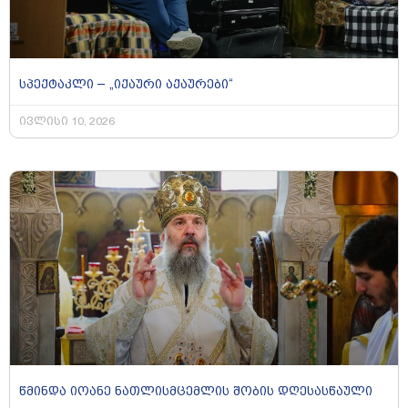
სპექტაკლი – „იქაური აქაურები“
ივლისი 10, 2026
წმინდა იოანე ნათლისმცემლის შობის დღესასწაული