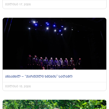
ივლისი 17, 2026
ანსამბლ – “ქართული ხმების” საღამო
ივლისი 15, 2026