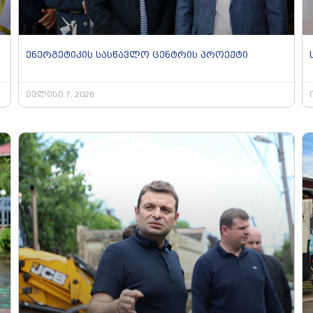
ენერგეტიკის სასწავლო ცენტრის პროექტი
ივლისი 7, 2026