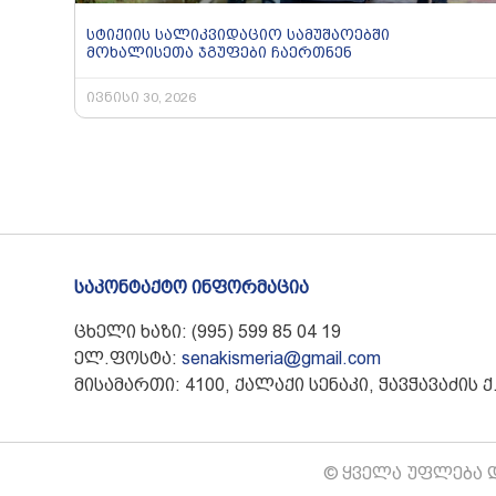
სტიქიის სალიკვიდაციო სამუშაოებში
მოხალისეთა ჯგუფები ჩაერთნენ
ივნისი 30, 2026
საკონტაქტო ინფორმაცია
ცხელი ხაზი: (995) 599 85 04 19
ელ.ფოსტა:
senakismeria@gmail.com
მისამართი: 4100, ქალაქი სენაკი, ჭავჭავაძის ქ.
© ყველა უფლება დ