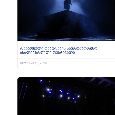
რეგიონული თეატრების საერთაშორისო
ახალგაზრდული ფესტივალი
ივლისი 19, 2026