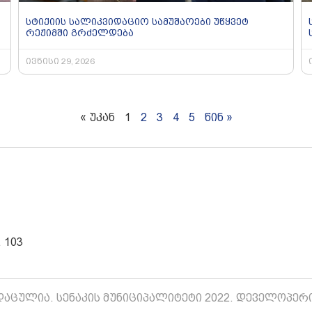
სტიქიის სალიკვიდაციო სამუშაოები უწყვეტ
რეჟიმში გრძელდება
ივნისი 29, 2026
« უკან
1
2
3
4
5
წინ »
 103
აცულია. სენაკის მუნიციპალიტეტი 2022. დეველოპერ