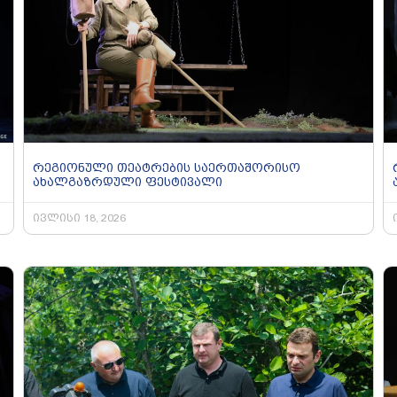
რეგიონული თეატრების საერთაშორისო
ახალგაზრდული ფესტივალი
ივლისი 18, 2026