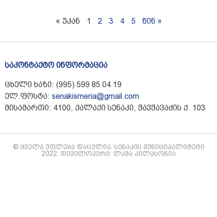
« უკან
1
2
3
4
5
წინ »
საკონტაქტო ინფორმაცია
ცხელი ხაზი: (995) 599 85 04 19
ელ.ფოსტა:
senakismeria@gmail.com
მისამართი: 4100, ქალაქი სენაკი, ჭავჭავაძის ქ. 103
© ყველა უფლება დაცულია. სენაკის მუნიციპალიტეტი
2022. დეველოპერი: ლაშა კილასონია