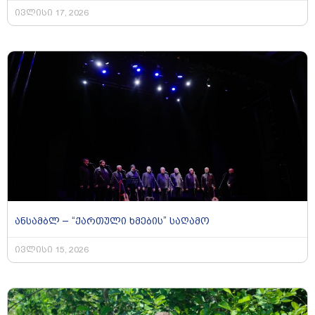
ივლისი 17, 2026
ანსამბლ – “ქართული ხმების” საღამო
ივლისი 15, 2026