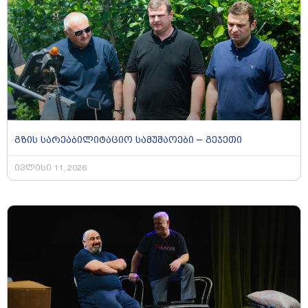
გზის სარეაბილიტაციო სამუშაოები – გეჯეთი
ივლისი 11, 2026