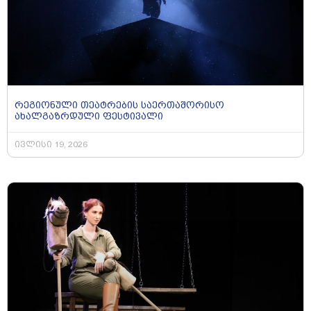
რეგიონული თეატრების საერთაშორისო
ახალგაზრდული ფესტივალი
ივლისი 19, 2026