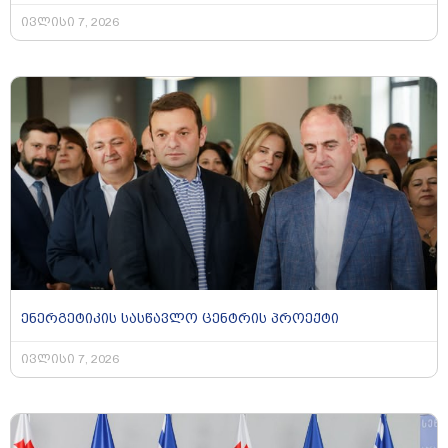
ივლისი 7, 2026
ენერგეტიკის სასწავლო ცენტრის პროექტი
ივლისი 7, 2026