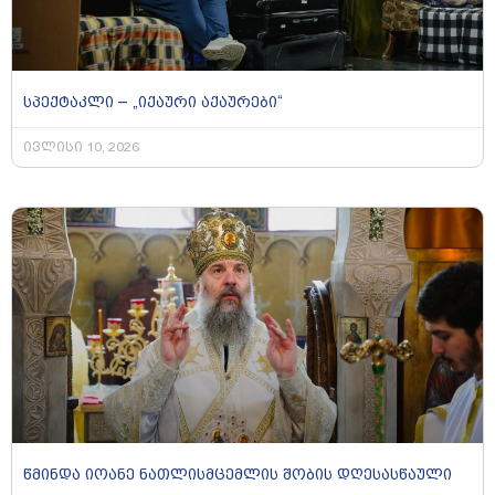
სპექტაკლი – „იქაური აქაურები“
ივლისი 10, 2026
წმინდა იოანე ნათლისმცემლის შობის დღესასწაული