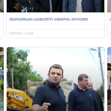
ენერგეტიკის სასწავლო ცენტრის პროექტი
ივლისი 7, 2026