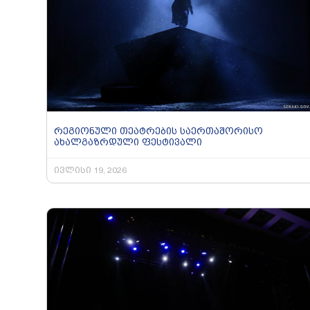
რეგიონული თეატრების საერთაშორისო
ახალგაზრდული ფესტივალი
ივლისი 19, 2026