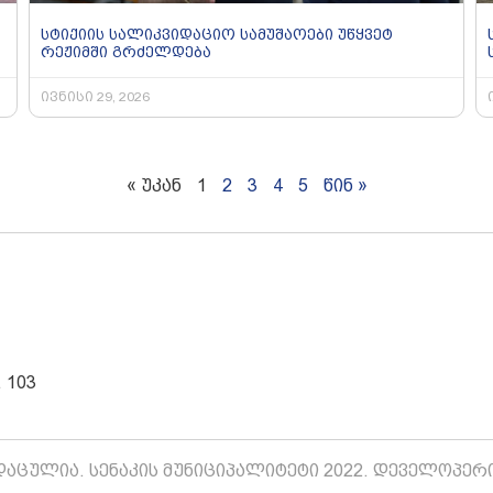
სტიქიის სალიკვიდაციო სამუშაოები უწყვეტ
რეჟიმში გრძელდება
ივნისი 29, 2026
« უკან
1
2
3
4
5
წინ »
 103
აცულია. სენაკის მუნიციპალიტეტი 2022. დეველოპერ