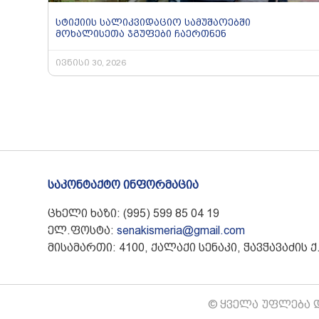
სტიქიის სალიკვიდაციო სამუშაოებში
მოხალისეთა ჯგუფები ჩაერთნენ
ივნისი 30, 2026
საკონტაქტო ინფორმაცია
ცხელი ხაზი: (995) 599 85 04 19
ელ.ფოსტა:
senakismeria@gmail.com
მისამართი: 4100, ქალაქი სენაკი, ჭავჭავაძის ქ.
© ყველა უფლება დ